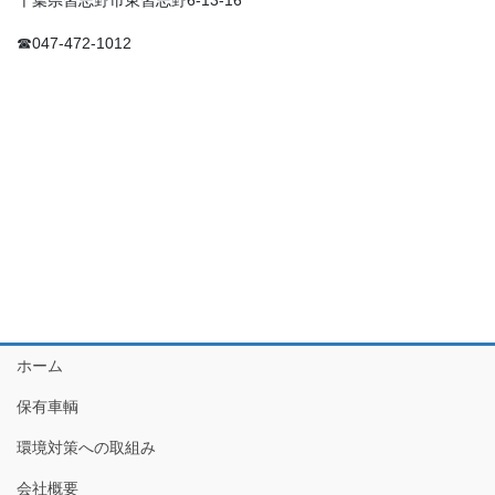
☎047-472-1012
ホーム
保有車輌
環境対策への取組み
会社概要