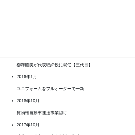
2013年1月
Gマーク更新
2013年10月
グリーン経営認証更新
2015年4月
柳澤照美が代表取締役に就任【三代目】
2016年1月
ユニフォームをフルオーダーで一新
2016年10月
貨物軽自動車運送事業認可
2017年10月